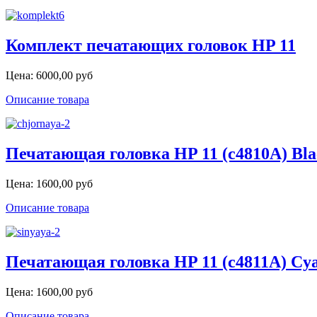
Комплект печатающих головок HP 11
Цена:
6000,00 руб
Описание товара
Печатающая головка HP 11 (c4810A) Bla
Цена:
1600,00 руб
Описание товара
Печатающая головка HP 11 (c4811A) Cya
Цена:
1600,00 руб
Описание товара