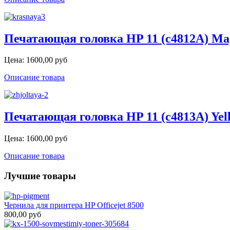
Печатающая головка HP 11 (c4812A) Mag
Цена:
1600,00 руб
Описание товара
Печатающая головка HP 11 (c4813A) Yel
Цена:
1600,00 руб
Описание товара
Лучшие товары
Чернила для принтера HP Officejet 8500
800,00 руб