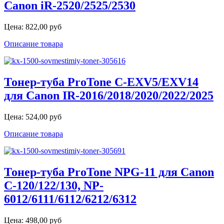
Canon iR-2520/2525/2530
Цена:
822,00 руб
Описание товара
Тонер-туба ProTone C-EXV5/EXV14
для Canon IR-2016/2018/2020/2022/2025
Цена:
524,00 руб
Описание товара
Тонер-туба ProTone NPG-11 для Canon
C-120/122/130, NP-
6012/6111/6112/6212/6312
Цена:
498,00 руб