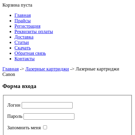
Корзина пуста
Главная
Прайсы
Регистрация
Реквизиты оплаты
Доставка
Статьи
Скачать
Обратная связь
Контакты
Главная
->
Лазерные картриджи
->
Лазерные картриджи
Canon
Форма входа
Логин
Пароль
Запомнить меня