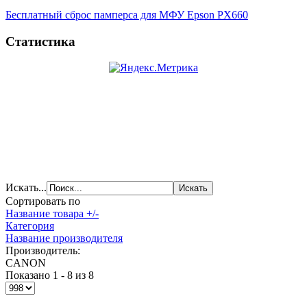
Бесплатный сброс памперса для МФУ Epson PX660
Статистика
Искать...
Сортировать по
Название товара +/-
Категория
Название производителя
Производитель:
CANON
Показано 1 - 8 из 8