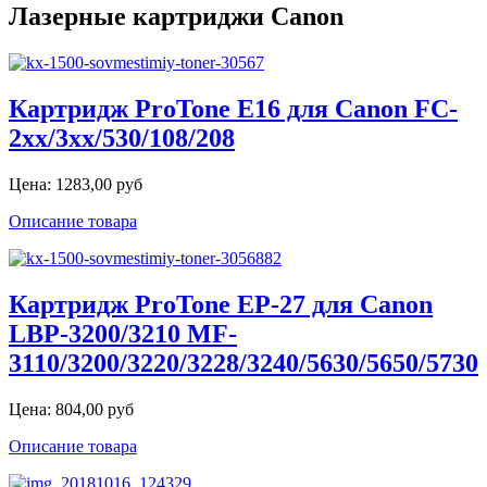
Лазерные картриджи Canon
Картридж ProTone E16 для Canon FC-
2xx/3xx/530/108/208
Цена:
1283,00 руб
Описание товара
Картридж ProTone EP-27 для Canon
LBP-3200/3210 MF-
3110/3200/3220/3228/3240/5630/5650/5730
Цена:
804,00 руб
Описание товара