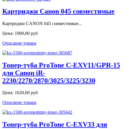
Картриджи Сanon 045 совместимые
Картриджи CANON 045 совместимые...
Цена:
1900,00 руб
Описание товара
Тонер-туба ProTone C-EXV11/GPR-15
для Canon iR-
2230/2270/2870/3025/3225/3230
Цена:
1620,00 руб
Описание товара
Тонер-туба ProTone C-EXV33 для