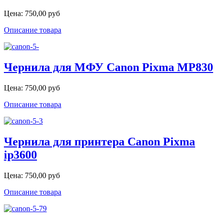
Цена:
750,00 руб
Описание товара
Чернила для МФУ Canon Pixma MP830
Цена:
750,00 руб
Описание товара
Чернила для принтера Canon Pixma
ip3600
Цена:
750,00 руб
Описание товара