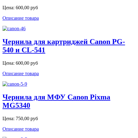
Цена:
600,00 руб
Описание товара
Чернила для картриджей Canon PG-
540 и CL-541
Цена:
600,00 руб
Описание товара
Чернила для МФУ Canon Pixma
MG5340
Цена:
750,00 руб
Описание товара