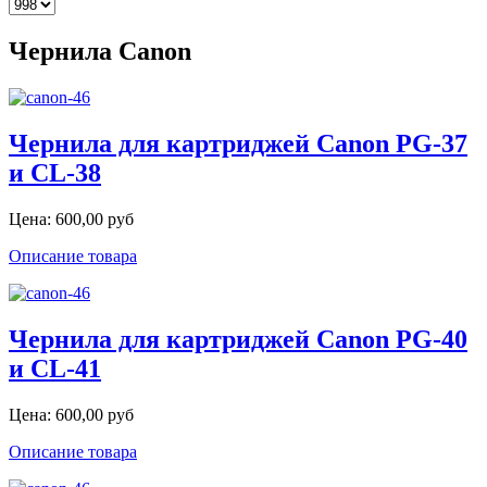
Чернила Canon
Чернила для картриджей Canon PG-37
и CL-38
Цена:
600,00 руб
Описание товара
Чернила для картриджей Canon PG-40
и CL-41
Цена:
600,00 руб
Описание товара