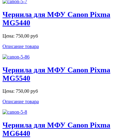
Чернила для МФУ Canon Pixma
MG5440
Цена:
750,00 руб
Описание товара
Чернила для МФУ Canon Pixma
MG5540
Цена:
750,00 руб
Описание товара
Чернила для МФУ Canon Pixma
MG6440