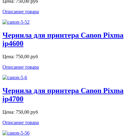
Цена:
750,00 руб
Описание товара
Чернила для принтера Canon Pixma
ip4600
Цена:
750,00 руб
Описание товара
Чернила для принтера Canon Pixma
ip4700
Цена:
750,00 руб
Описание товара