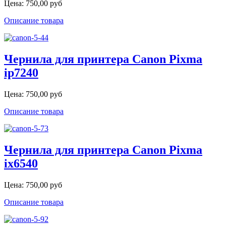
Цена:
750,00 руб
Описание товара
Чернила для принтера Canon Pixma
ip7240
Цена:
750,00 руб
Описание товара
Чернила для принтера Canon Pixma
ix6540
Цена:
750,00 руб
Описание товара