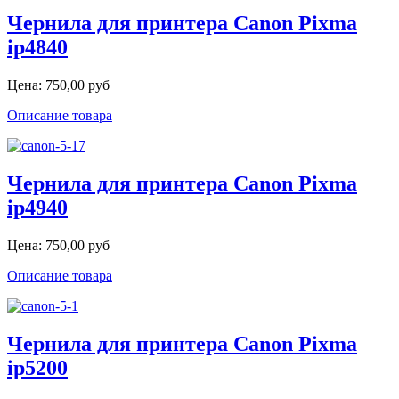
Чернила для принтера Canon Pixma
ip4840
Цена:
750,00 руб
Описание товара
Чернила для принтера Canon Pixma
ip4940
Цена:
750,00 руб
Описание товара
Чернила для принтера Canon Pixma
ip5200