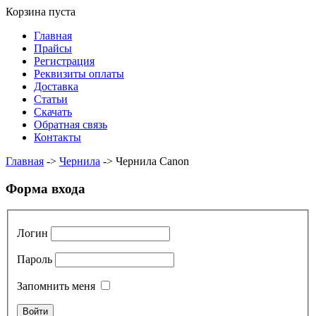
Корзина пуста
Главная
Прайсы
Регистрация
Реквизиты оплаты
Доставка
Статьи
Скачать
Обратная связь
Контакты
Главная
->
Чернила
->
Чернила Canon
Форма входа
Логин
Пароль
Запомнить меня