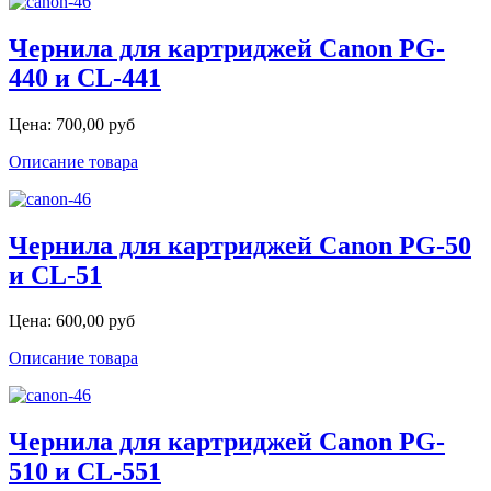
Чернила для картриджей Canon PG-
440 и CL-441
Цена:
700,00 руб
Описание товара
Чернила для картриджей Canon PG-50
и CL-51
Цена:
600,00 руб
Описание товара
Чернила для картриджей Canon PG-
510 и CL-551