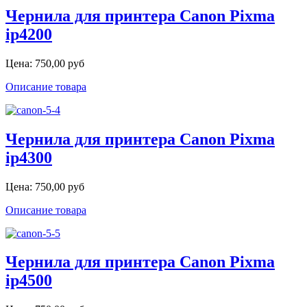
Чернила для принтера Canon Pixma
ip4200
Цена:
750,00 руб
Описание товара
Чернила для принтера Canon Pixma
ip4300
Цена:
750,00 руб
Описание товара
Чернила для принтера Canon Pixma
ip4500