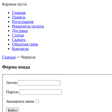
Корзина пуста
Главная
Прайсы
Регистрация
Реквизиты оплаты
Доставка
Статьи
Скачать
Обратная связь
Контакты
Главная
->
Чернила
Форма входа
Логин
Пароль
Запомнить меня