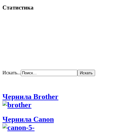
Статистика
Искать...
Чернила Brother
Чернила Canon