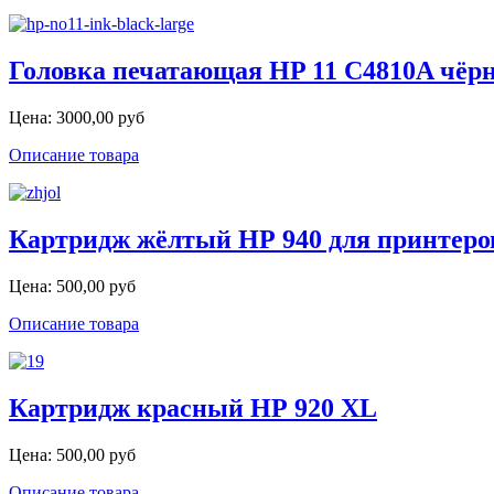
Головка печатающая HP 11 C4810A чёр
Цена:
3000,00 руб
Описание товара
Картридж жёлтый НР 940 для принтеров H
Цена:
500,00 руб
Описание товара
Картридж красный НР 920 XL
Цена:
500,00 руб
Описание товара