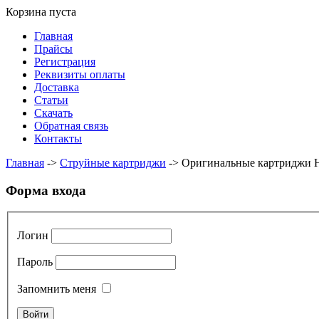
Корзина пуста
Главная
Прайсы
Регистрация
Реквизиты оплаты
Доставка
Статьи
Скачать
Обратная связь
Контакты
Главная
->
Струйные картриджи
->
Оригинальные картриджи 
Форма входа
Логин
Пароль
Запомнить меня