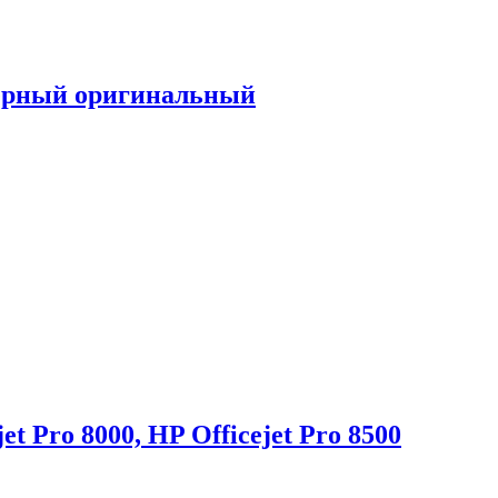
черный оригинальный
 Pro 8000, HP Officejet Pro 8500