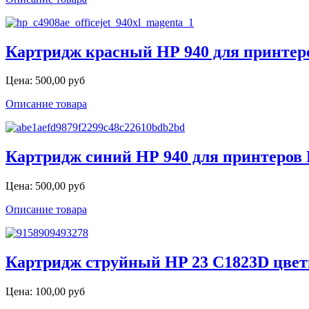
Картридж красный НР 940 для принтеров 
Цена:
500,00 руб
Описание товара
Картридж синий НР 940 для принтеров HP
Цена:
500,00 руб
Описание товара
Картридж струйный HP 23 C1823D цве
Цена:
100,00 руб