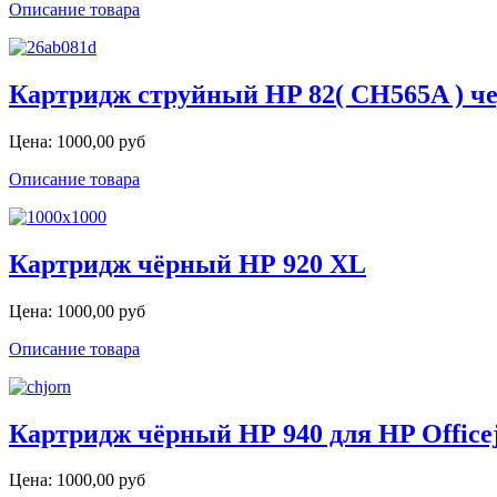
Описание товара
Картридж струйный HP 82( CH565A ) 
Цена:
1000,00 руб
Описание товара
Картридж чёрный НР 920 XL
Цена:
1000,00 руб
Описание товара
Картридж чёрный НР 940 для HP Officejet
Цена:
1000,00 руб