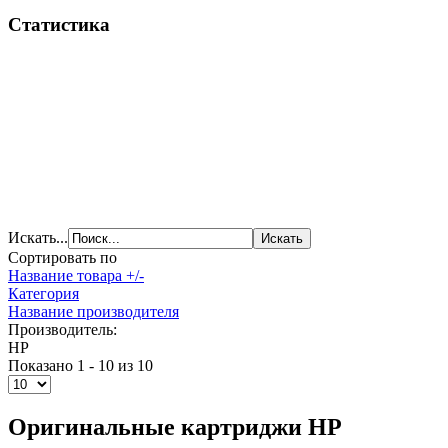
Статистика
Искать...
Сортировать по
Название товара +/-
Категория
Название производителя
Производитель:
HP
Показано 1 - 10 из 10
Оригинальные картриджи НР