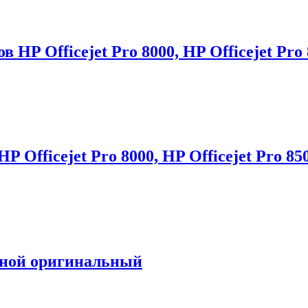
HP Officejet Pro 8000, HP Officejet Pro
 Officejet Pro 8000, HP Officejet Pro 85
тной оригинальный